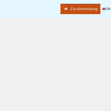
Zur Anmeldung
EN